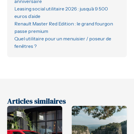
anniversaire
Leasing social utilitaire 2026 : jusqu’à 9 500
euros d’aide
Renault Master Red Edition : le grand fourgon
passe premium
Quel utilitaire pour un menuisier / poseur de
fenêtres ?
Articles similaires