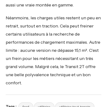
aussi une vraie montée en gamme.
Néanmoins, les charges utiles restent un peu en
retrait, surtout en traction. Cela peut freiner
certains utilisateurs à la recherche de
performances de chargement maximales. Autre
limite : aucune version ne dépasse 15,1 m³. C’est
un frein pour les métiers nécessitant un très
grand volume. Malgré cela, le Transit 2T offre
une belle polyvalence technique et un bon
confort.
Tags :
ford
utilitaire
utilitaire tout-terrain