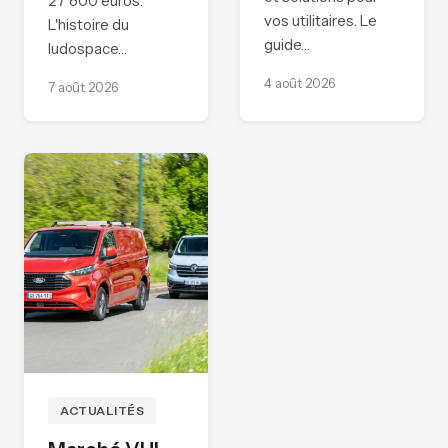
27 800 euros.
vos utilitaires. Le
L'histoire du
guide…
ludospace…
4 août 2026
7 août 2026
ACTUALITÉS