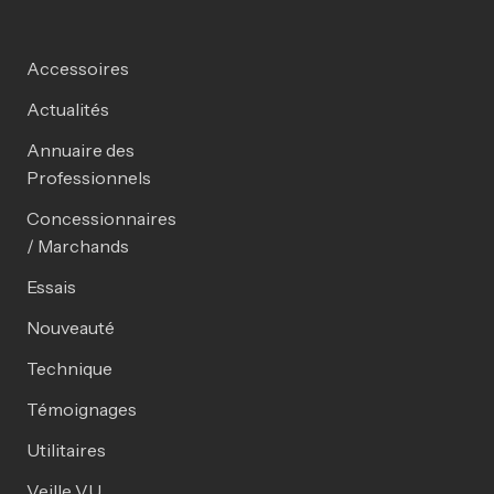
Accessoires
Actualités
Annuaire des
Professionnels
Concessionnaires
/ Marchands
Essais
Nouveauté
Technique
Témoignages
Utilitaires
Veille VU