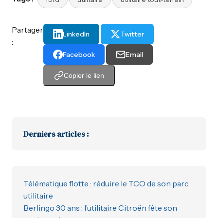
Partager
LinkedIn
Twitter
:
Facebook
Email
Copier le lien
Derniers articles :
Télématique flotte : réduire le TCO de son parc
utilitaire
Berlingo 30 ans : l’utilitaire Citroën fête son