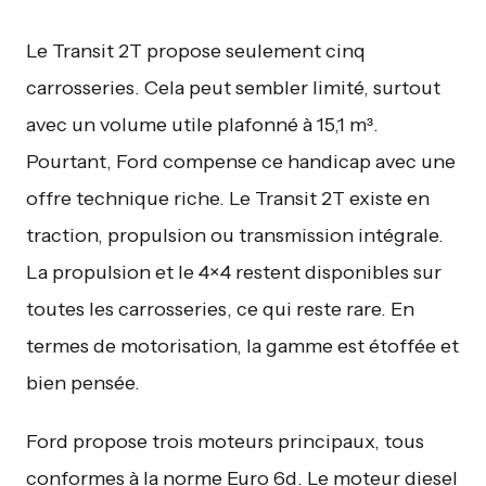
Le Transit 2T propose seulement cinq
carrosseries. Cela peut sembler limité, surtout
avec un volume utile plafonné à 15,1 m³.
Pourtant, Ford compense ce handicap avec une
offre technique riche. Le Transit 2T existe en
traction, propulsion ou transmission intégrale.
La propulsion et le 4×4 restent disponibles sur
toutes les carrosseries, ce qui reste rare. En
termes de motorisation, la gamme est étoffée et
bien pensée.
Ford propose trois moteurs principaux, tous
conformes à la norme Euro 6d. Le moteur diesel