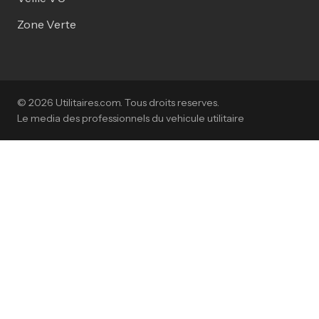
Zone Verte
© 2026 Utilitaires.com. Tous droits reserves.
Le media des professionnels du vehicule utilitaire