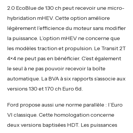
2.0 EcoBlue de 130 ch peut recevoir une micro-
hybridation mHEV. Cette option améliore
légèrement l’efficience du moteur sans modifier
la puissance. L’option mHEV ne concerne que
les modèles traction et propulsion. Le Transit 2T
4×4 ne peut pas en bénéficier. C’est également
le seul à ne pas pouvoir recevoir la boîte
automatique. La BVA à six rapports s’associe aux
versions 130 et 170 ch Euro 6d.
Ford propose aussi une norme parallèle : l’Euro
VI classique. Cette homologation concerne
deux versions baptisées HDT. Les puissances