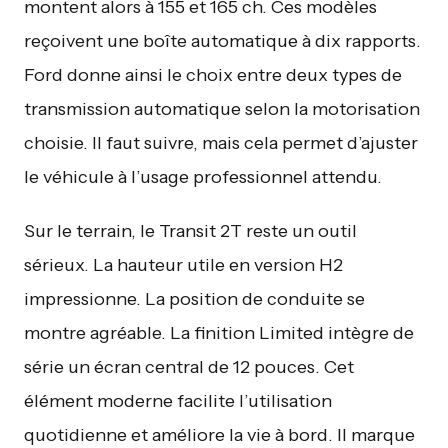
montent alors à 155 et 165 ch. Ces modèles
reçoivent une boîte automatique à dix rapports.
Ford donne ainsi le choix entre deux types de
transmission automatique selon la motorisation
choisie. Il faut suivre, mais cela permet d’ajuster
le véhicule à l’usage professionnel attendu.
Sur le terrain, le Transit 2T reste un outil
sérieux. La hauteur utile en version H2
impressionne. La position de conduite se
montre agréable. La finition Limited intègre de
série un écran central de 12 pouces. Cet
élément moderne facilite l’utilisation
quotidienne et améliore la vie à bord. Il marque