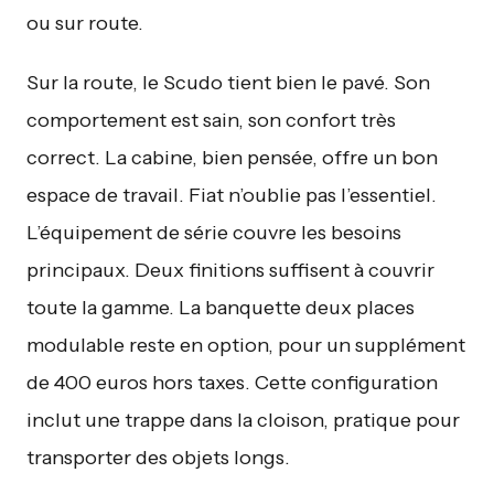
ou sur route.
Sur la route, le Scudo tient bien le pavé. Son
comportement est sain, son confort très
correct. La cabine, bien pensée, offre un bon
espace de travail. Fiat n’oublie pas l’essentiel.
L’équipement de série couvre les besoins
principaux. Deux finitions suffisent à couvrir
toute la gamme. La banquette deux places
modulable reste en option, pour un supplément
de 400 euros hors taxes. Cette configuration
inclut une trappe dans la cloison, pratique pour
transporter des objets longs.