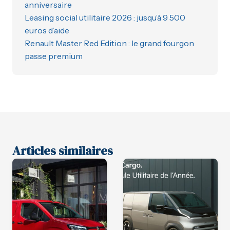
anniversaire
Leasing social utilitaire 2026 : jusqu’à 9 500
euros d’aide
Renault Master Red Edition : le grand fourgon
passe premium
Articles similaires