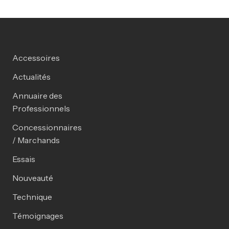
Accessoires
Actualités
Annuaire des
Professionnels
Concessionnaires
/ Marchands
Essais
Nouveauté
Technique
Témoignages