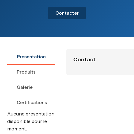
Contacter
Presentation
Contact
Produits
Galerie
Certifications
Aucune presentation
disponible pour le
moment.