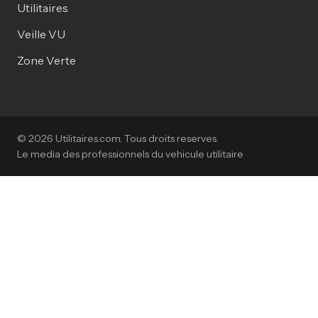
Utilitaires
Veille VU
Zone Verte
© 2026 Utilitaires.com. Tous droits reserves.
Le media des professionnels du vehicule utilitaire