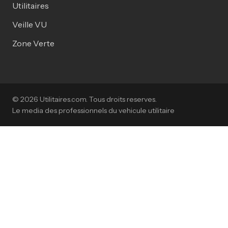
Utilitaires
Veille VU
Zone Verte
© 2026 Utilitaires.com. Tous droits reserves.
Le media des professionnels du vehicule utilitaire