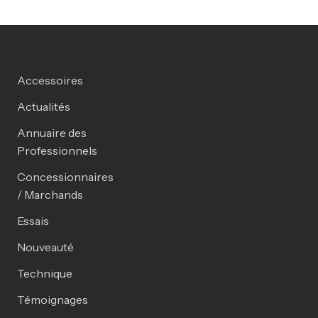
Accessoires
Actualités
Annuaire des
Professionnels
Concessionnaires
/ Marchands
Essais
Nouveauté
Technique
Témoignages