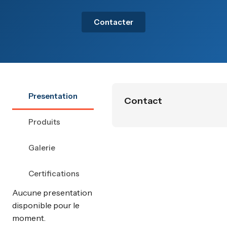
Contacter
Presentation
Contact
Produits
Galerie
Certifications
Aucune presentation
disponible pour le
moment.