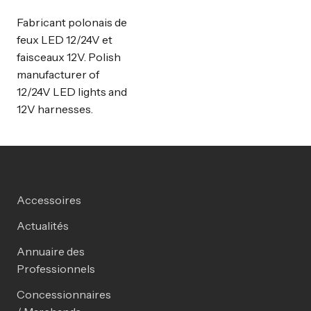
Fabricant polonais de
feux LED 12/24V et
faisceaux 12V. Polish
manufacturer of
12/24V LED lights and
12V harnesses.
Accessoires
Actualités
Annuaire des
Professionnels
Concessionnaires