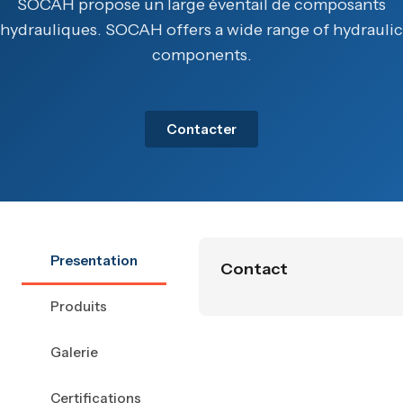
SOCAH propose un large éventail de composants
hydrauliques. SOCAH offers a wide range of hydraulic
components.
Contacter
Presentation
Contact
Produits
Galerie
Certifications