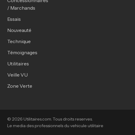
Concessionnaires
/ Marchands
Essais
Nouveauté
Technique
Témoignages
Utilitaires
Veille VU
Zone Verte
© 2026 Utilitaires.com. Tous droits reserves.
Le media des professionnels du vehicule utilitaire