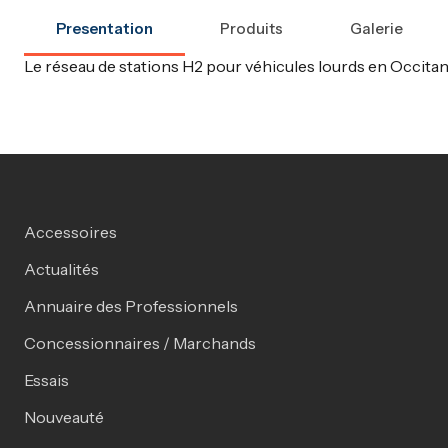
Presentation
Produits
Galerie
Le réseau de stations H2 pour véhicules lourds en Occitani
Accessoires
Actualités
Annuaire des Professionnels
Concessionnaires / Marchands
Essais
Nouveauté