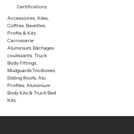
Certifications
Accessoires, Ailes,
Coffres, Bavettes,
Profils & Kits
Carrosserie
Aluminium, Bâchages
coulissants. Truck
Body Fittings,
Mudguards,Toolboxes,
Sliding Roofs, Alu
Profiles, Aluminium
Body Kits & Truck Bed
Kits.