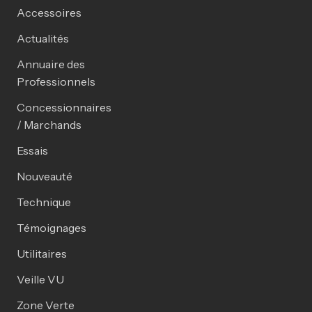
Accessoires
Actualités
Annuaire des
Professionnels
Concessionnaires
/ Marchands
Essais
Nouveauté
Technique
Témoignages
Utilitaires
Veille VU
Zone Verte