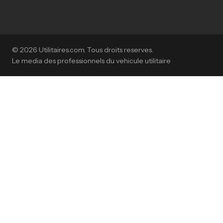
© 2026 Utilitaires.com. Tous droits reserves.
Le media des professionnels du vehicule utilitaire