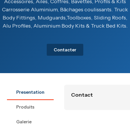
Accessoires, Ailes, Coffres, Bavettes, Profils & Kits
Carrosserie Aluminium, Bâchages coulissants. Truck
Body Fittings, Mudguards,Toolboxes, Sliding Roofs,
Alu Profiles, Aluminium Body Kits & Truck Bed Kits.
Contacter
Presentation
Contact
Produits
Galerie