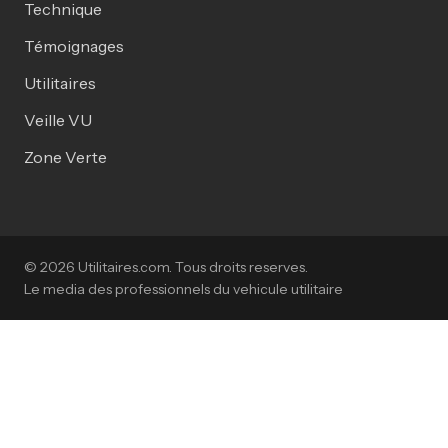
Technique
Témoignages
Utilitaires
Veille VU
Zone Verte
© 2026 Utilitaires.com. Tous droits reserves.
Le media des professionnels du vehicule utilitaire