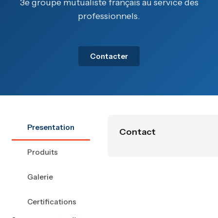
3e groupe mutualiste français au service des
professionnels.
Contacter
Presentation
Contact
Produits
Galerie
Certifications