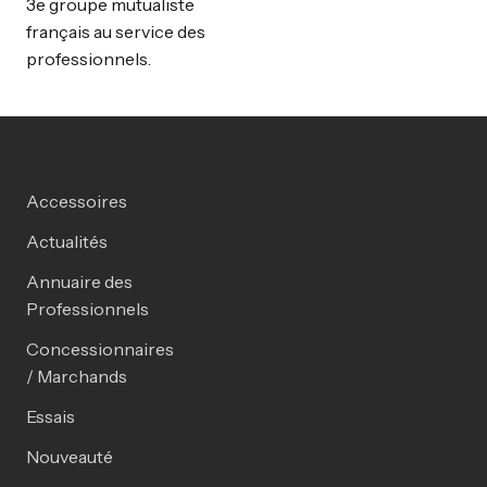
3e groupe mutualiste
français au service des
professionnels.
Accessoires
Actualités
Annuaire des
Professionnels
Concessionnaires
/ Marchands
Essais
Nouveauté