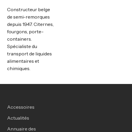
Constructeur belge
de semi-remorques
depuis 1947. Citernes,
fourgons, porte-
containers.
Spécialiste du
transport de liquides
alimentaires et
chimiques.
Accessoires
Actualités
Annuaire des