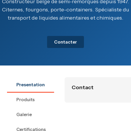
Constructeur belge de semi-remorques depuis 1947.
Citernes, fourgons, porte-containers. Spécialiste du
transport de liquides alimentaires et chimiques.
Contacter
Presentation
Contact
Produits
Galerie
Certifications