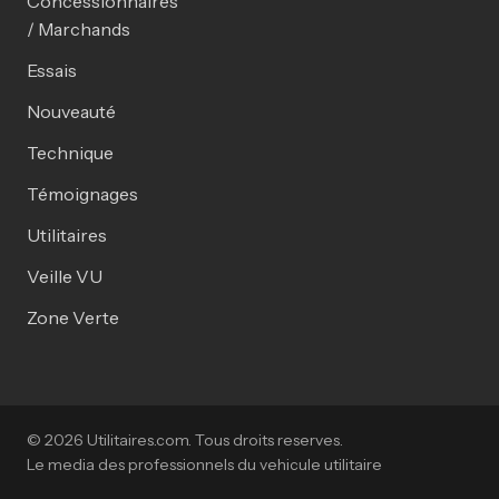
Concessionnaires
/ Marchands
Essais
Nouveauté
Technique
Témoignages
Utilitaires
Veille VU
Zone Verte
© 2026 Utilitaires.com. Tous droits reserves.
Le media des professionnels du vehicule utilitaire