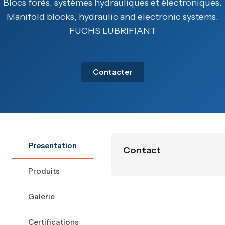
Blocs forés, systèmes hydrauliques et électroniques.
Manifold blocks, hydraulic and electronic systems.
FUCHS LUBRIFIANT
Contacter
Presentation
Contact
Produits
Galerie
Certifications