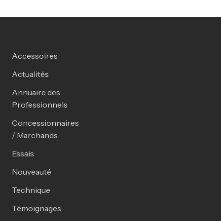
Accessoires
Actualités
Annuaire des
Professionnels
Concessionnaires
/ Marchands
Essais
Nouveauté
Technique
Témoignages