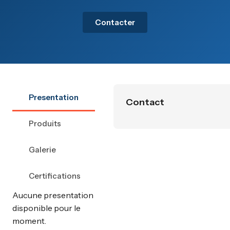
Contacter
Presentation
Contact
Produits
Galerie
Certifications
Aucune presentation
disponible pour le
moment.