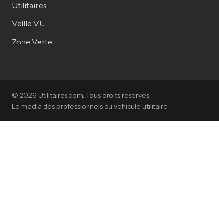
Utilitaires
Veille VU
Zone Verte
© 2026 Utilitaires.com. Tous droits reserves.
Le media des professionnels du vehicule utilitaire