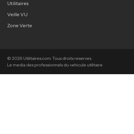
Utilitaires
Veille VU
Zone Verte
© 2026 Utilitaires.com. Tous droits reserves.
Le media des professionnels du vehicule utilitaire