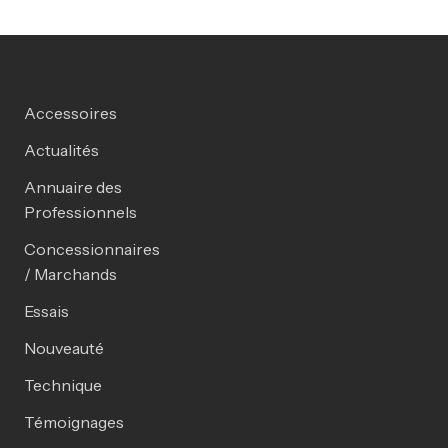
Accessoires
Actualités
Annuaire des
Professionnels
Concessionnaires
/ Marchands
Essais
Nouveauté
Technique
Témoignages