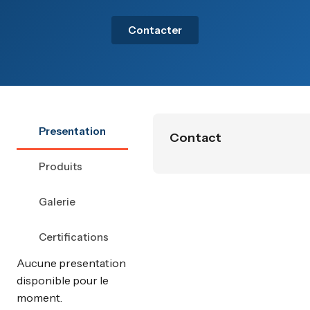
Contacter
Presentation
Contact
Produits
Galerie
Certifications
Aucune presentation
disponible pour le
moment.