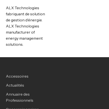
ALX Technologies
fabriquant de solution
de gestion d’énergie.
ALX Technologies
manufacturer of
energy management
solutions.
Accessoires
Actualités
Annuaire des
Professionnels