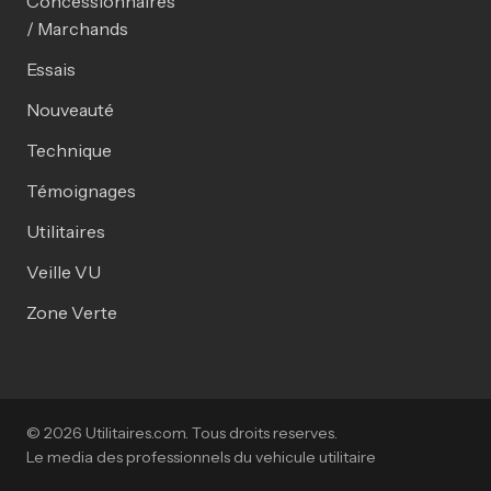
Concessionnaires
/ Marchands
Essais
Nouveauté
Technique
Témoignages
Utilitaires
Veille VU
Zone Verte
© 2026 Utilitaires.com. Tous droits reserves.
Le media des professionnels du vehicule utilitaire