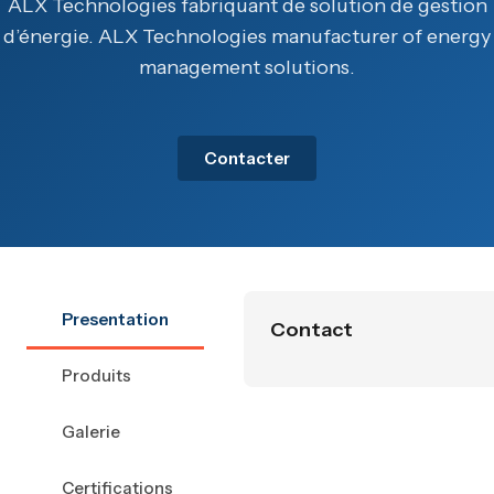
ALX Technologies fabriquant de solution de gestion
d’énergie. ALX Technologies manufacturer of energy
management solutions.
Contacter
Presentation
Contact
Produits
Galerie
Certifications