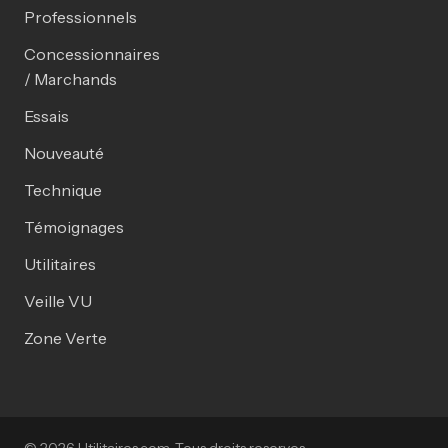
Professionnels
Concessionnaires
/ Marchands
Essais
Nouveauté
Technique
Témoignages
Utilitaires
Veille VU
Zone Verte