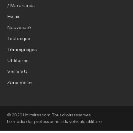
/ Marchands
Essais
Nouveauté
Technique
Témoignages
Utilitaires
Veille VU
Zone Verte
© 2026 Utilitaires.com. Tous droits reserves.
Le media des professionnels du vehicule utilitaire