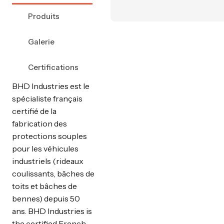
Produits
Galerie
Certifications
BHD Industries est le
spécialiste français
certifié de la
fabrication des
protections souples
pour les véhicules
industriels (rideaux
coulissants, bâches de
toits et bâches de
bennes) depuis 50
ans. BHD Industries is
the certified French