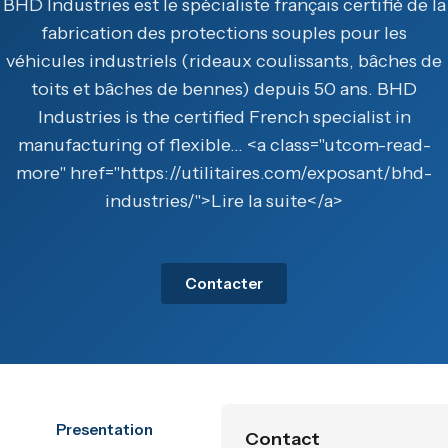
BHD Industries est le spécialiste français certifié de la
fabrication des protections souples pour les
véhicules industriels (rideaux coulissants, bâches de
toits et bâches de bennes) depuis 50 ans. BHD
Industries is the certified French specialist in
manufacturing of flexible… <a class="utcom-read-
more" href="https://utilitaires.com/exposant/bhd-
industries/">Lire la suite</a>
Contacter
Presentation
Contact