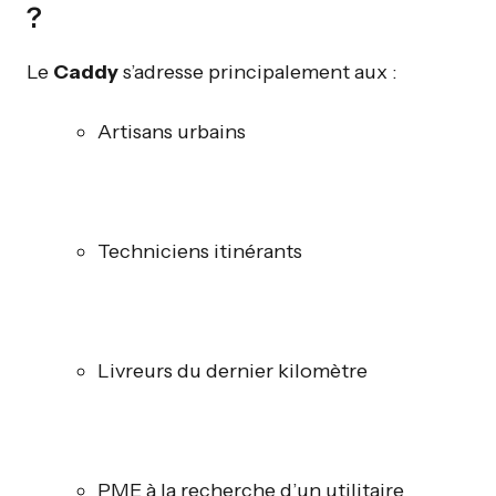
?
Le
Caddy
s’adresse principalement aux :
Artisans urbains
Techniciens itinérants
Livreurs du dernier kilomètre
PME à la recherche d’un utilitaire