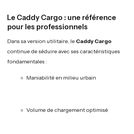
Le Caddy Cargo : une référence
pour les professionnels
Dans sa version utilitaire, le
Caddy Cargo
continue de séduire avec ses caractéristiques
fondamentales :
Maniabilité en milieu urbain
Volume de chargement optimisé