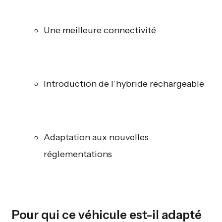
Une meilleure connectivité
Introduction de l’hybride rechargeable
Adaptation aux nouvelles
réglementations
Pour qui ce véhicule est-il adapté