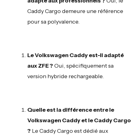
adapté aux professionnels ?
Oui, le
Caddy Cargo demeure une référence
pour sa polyvalence.
Le Volkswagen Caddy est-il adapté
aux ZFE ?
Oui, spécifiquement sa
version hybride rechargeable.
Quelle est la différence entre le
Volkswagen Caddy et le Caddy Cargo
?
Le Caddy Cargo est dédié aux