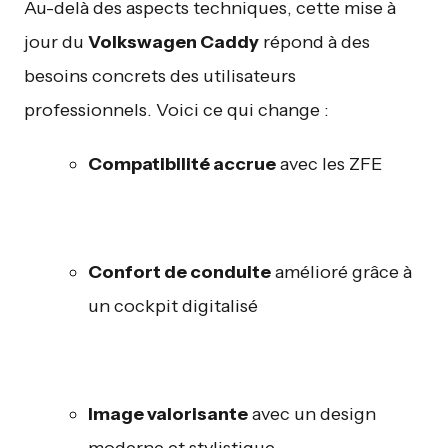
Au-delà des aspects techniques, cette mise à
jour du
Volkswagen Caddy
répond à des
besoins concrets des utilisateurs
professionnels. Voici ce qui change :
Compatibilité accrue
avec les ZFE
Confort de conduite
amélioré grâce à
un cockpit digitalisé
Image valorisante
avec un design
moderne et stylistique