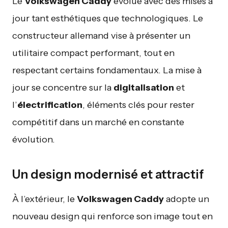
Le
Volkswagen Caddy
évolue avec des mises à
jour tant esthétiques que technologiques. Le
constructeur allemand vise à présenter un
utilitaire compact performant, tout en
respectant certains fondamentaux. La mise à
jour se concentre sur la
digitalisation
et
l’
électrification
, éléments clés pour rester
compétitif dans un marché en constante
évolution.
Un design modernisé et attractif
À l’extérieur, le
Volkswagen Caddy
adopte un
nouveau design qui renforce son image tout en