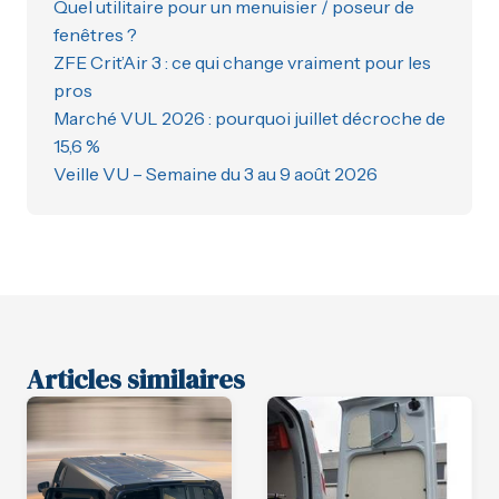
Quel utilitaire pour un menuisier / poseur de
fenêtres ?
ZFE Crit’Air 3 : ce qui change vraiment pour les
pros
Marché VUL 2026 : pourquoi juillet décroche de
15,6 %
Veille VU – Semaine du 3 au 9 août 2026
Articles similaires