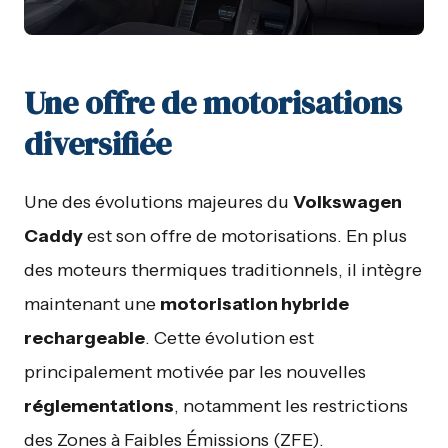
Une offre de motorisations
diversifiée
Une des évolutions majeures du
Volkswagen
Caddy
est son offre de motorisations. En plus
des moteurs thermiques traditionnels, il intègre
maintenant une
motorisation hybride
rechargeable
. Cette évolution est
principalement motivée par les nouvelles
réglementations
, notamment les restrictions
des Zones à Faibles Émissions (ZFE).