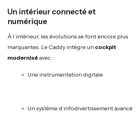
Un intérieur connecté et
numérique
À l’intérieur, les évolutions se font encore plus
marquantes. Le Caddy intègre un
cockpit
modernisé
avec :
Une instrumentation digitale
Un système d’infodivertissement avancé