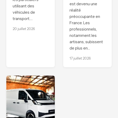
est devenu une
utilisant des
réalité
véhicules de
préoccupante en
transport.…
France. Les
20 juillet 2026
professionnels,
notamment les
artisans, subissent
de plus en…
17 juillet 2026