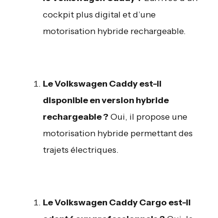
cockpit plus digital et d’une
motorisation hybride rechargeable.
Le Volkswagen Caddy est-il
disponible en version hybride
rechargeable ?
Oui, il propose une
motorisation hybride permettant des
trajets électriques.
Le Volkswagen Caddy Cargo est-il