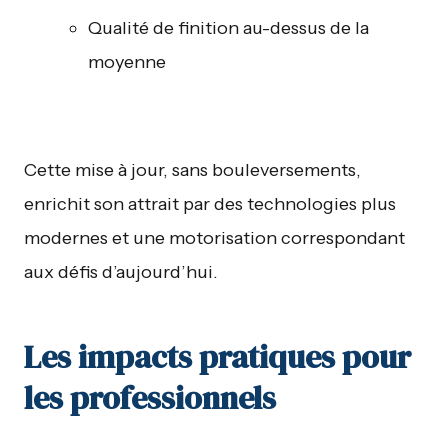
Qualité de finition au-dessus de la
moyenne
Cette mise à jour, sans bouleversements,
enrichit son attrait par des technologies plus
modernes et une motorisation correspondant
aux défis d’aujourd’hui.
Les impacts pratiques pour
les professionnels