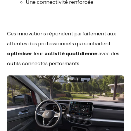
Une connectivité renforcée
Ces innovations répondent parfaitement aux
attentes des professionnels qui souhaitent
optimiser
leur
activité quotidienne
avec des
outils connectés performants.