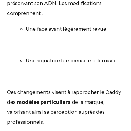
préservant son ADN. Les modifications
comprennent :
Une face avant légèrement revue
Une signature lumineuse modernisée
Ces changements visent à rapprocher le Caddy
des
modèles particuliers
de la marque,
valorisant ainsi sa perception auprès des
professionnels.