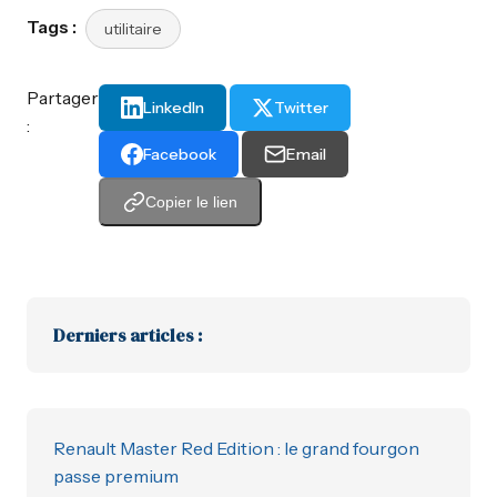
Tags :
utilitaire
Partager
LinkedIn
Twitter
:
Facebook
Email
Copier le lien
Derniers articles :
Renault Master Red Edition : le grand fourgon
passe premium