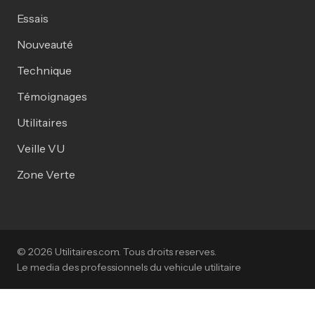
Essais
Nouveauté
Technique
Témoignages
Utilitaires
Veille VU
Zone Verte
© 2026 Utilitaires.com. Tous droits reserves.
Le media des professionnels du vehicule utilitaire