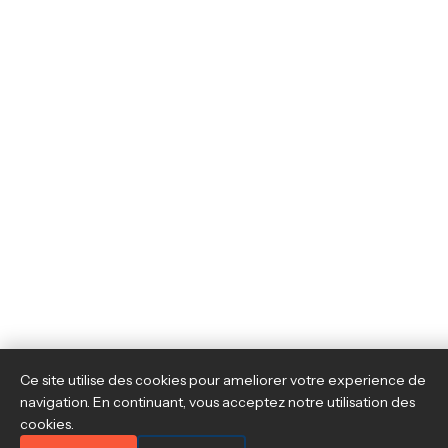
Ce site utilise des cookies pour ameliorer votre experience de
navigation. En continuant, vous acceptez notre utilisation des
cookies.