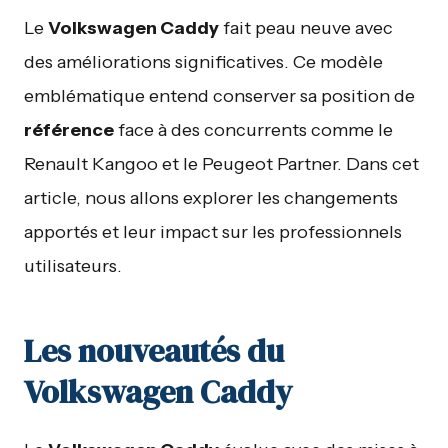
Le
Volkswagen Caddy
fait peau neuve avec
des améliorations significatives. Ce modèle
emblématique entend conserver sa position de
référence
face à des concurrents comme le
Renault Kangoo et le Peugeot Partner. Dans cet
article, nous allons explorer les changements
apportés et leur impact sur les professionnels
utilisateurs.
Les nouveautés du
Volkswagen Caddy