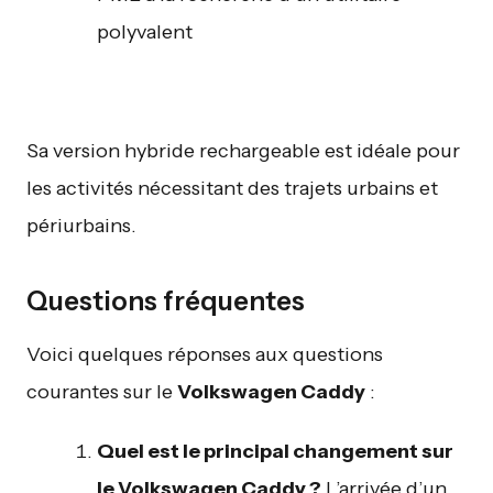
polyvalent
Sa version hybride rechargeable est idéale pour
les activités nécessitant des trajets urbains et
périurbains.
Questions fréquentes
Voici quelques réponses aux questions
courantes sur le
Volkswagen Caddy
:
Quel est le principal changement sur
le Volkswagen Caddy ?
L’arrivée d’un