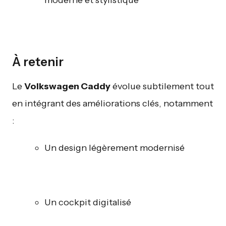
À retenir
Le
Volkswagen Caddy
évolue subtilement tout
en intégrant des améliorations clés, notamment
:
Un design légèrement modernisé
Un cockpit digitalisé