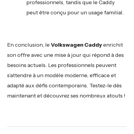
professionnels, tandis que le Caddy
peut être conçu pour un usage familial.
En conclusion, le
Volkswagen Caddy
enrichit
son offre avec une mise à jour qui répond à des
besoins actuels. Les professionnels peuvent
s’attendre à un modèle moderne, efficace et
adapté aux défis contemporains. Testez-le dès
maintenant et découvrez ses nombreux atouts !