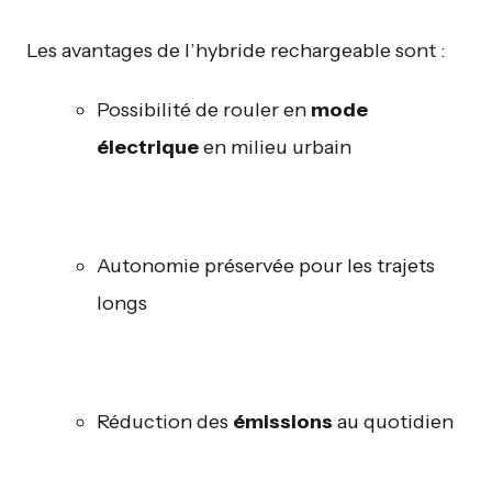
Les avantages de l’hybride rechargeable sont :
Possibilité de rouler en
mode
électrique
en milieu urbain
Autonomie préservée pour les trajets
longs
Réduction des
émissions
au quotidien