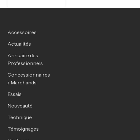
Accessoires
Actualités
Annuaire des
Professionnels
Concessionnaires
/ Marchands
Essais
Nouveauté
Technique
Témoignages