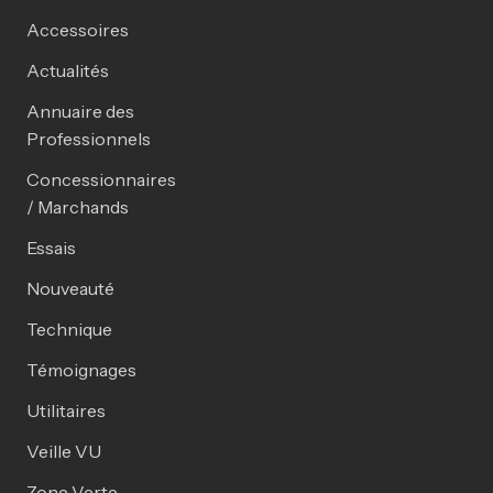
Accessoires
Actualités
Annuaire des
Professionnels
Concessionnaires
/ Marchands
Essais
Nouveauté
Technique
Témoignages
Utilitaires
Veille VU
Zone Verte