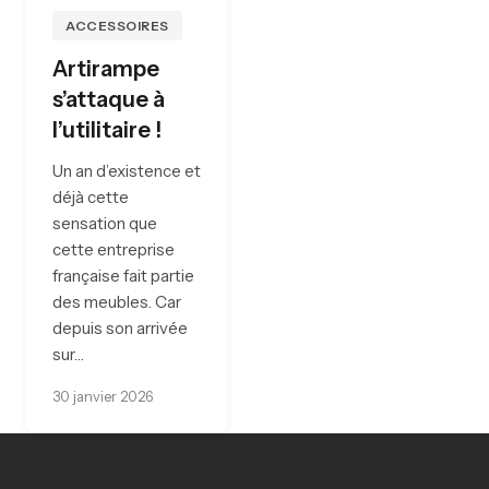
ACCESSOIRES
Artirampe
s’attaque à
l’utilitaire !
Un an d’existence et
déjà cette
sensation que
cette entreprise
française fait partie
des meubles. Car
depuis son arrivée
sur…
30 janvier 2026