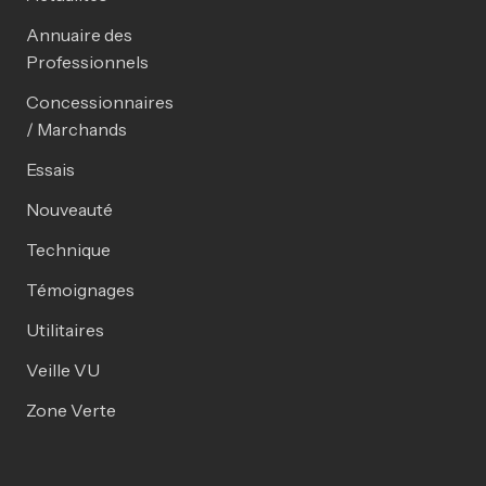
Annuaire des
Professionnels
Concessionnaires
/ Marchands
Essais
Nouveauté
Technique
Témoignages
Utilitaires
Veille VU
Zone Verte