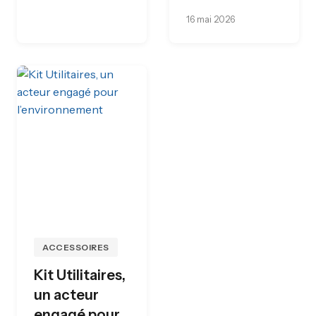
16 mai 2026
ACCESSOIRES
Kit Utilitaires,
un acteur
engagé pour