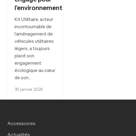
l’environnement
Kit Utilitaire, acteur
incontournable de
l’aménagement de
véhicules utilitaires
légers, a toujours
placé son
engagement
écologique au cœur
de son…
30 janvier 2026
Accessoires
Actualités