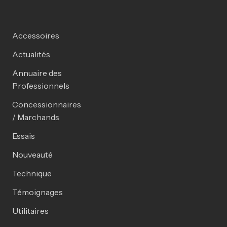
Accessoires
Actualités
Annuaire des
Professionnels
Concessionnaires
/ Marchands
Essais
Nouveauté
Technique
Témoignages
Utilitaires