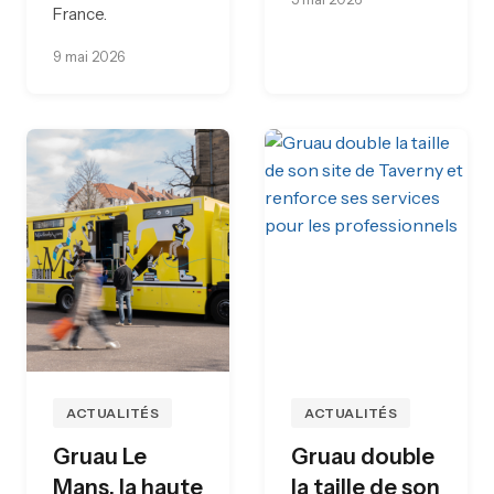
France.
9 mai 2026
ACTUALITÉS
ACTUALITÉS
Gruau Le
Gruau double
Mans, la haute
la taille de son