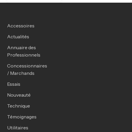
Accessoires
Actualités
Annuaire des
Professionnels
Concessionnaires
/ Marchands
Essais
Nouveauté
Technique
Témoignages
Utilitaires