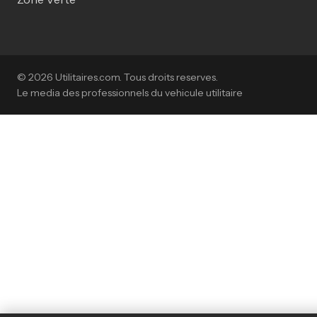
© 2026 Utilitaires.com. Tous droits reserves.
Le media des professionnels du vehicule utilitaire