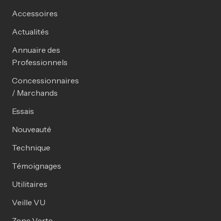
Accessoires
Actualités
Annuaire des
Professionnels
Concessionnaires
/ Marchands
Essais
Nouveauté
Technique
Témoignages
Utilitaires
Veille VU
Zone Verte