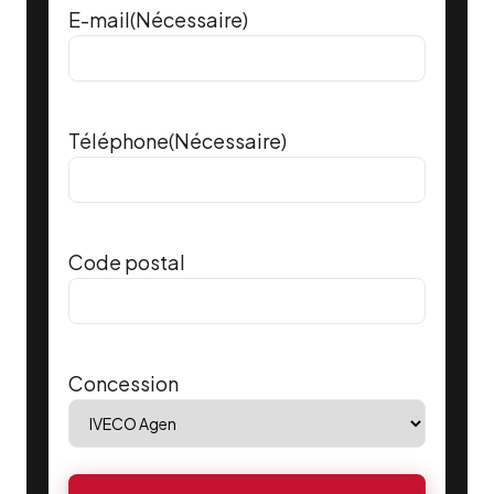
E-mail
(Nécessaire)
Téléphone
(Nécessaire)
Code postal
Concession