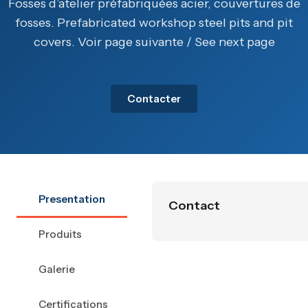
Fosses d’atelier préfabriquées acier, couvertures de
fosses. Prefabricated workshop steel pits and pit
covers. Voir page suivante / See next page
Contacter
Presentation
Contact
Produits
Galerie
Certifications