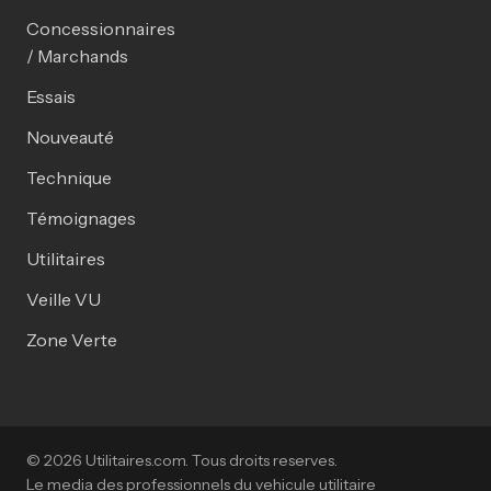
Concessionnaires
/ Marchands
Essais
Nouveauté
Technique
Témoignages
Utilitaires
Veille VU
Zone Verte
© 2026 Utilitaires.com. Tous droits reserves.
Le media des professionnels du vehicule utilitaire