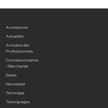
Accessoires
Actualités
Annuaire des
Professionnels
Concessionnaires
/ Marchands
Essais
Nouveauté
Technique
Témoignages