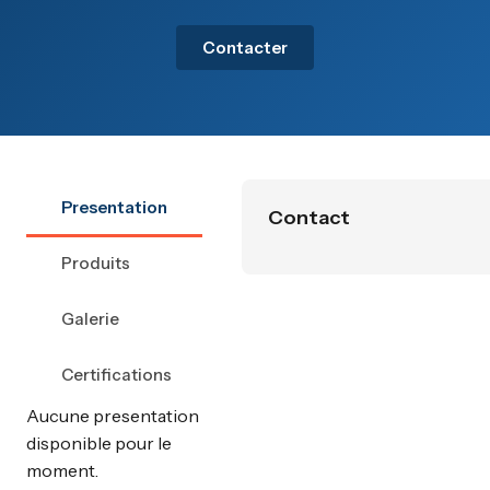
Contacter
Presentation
Contact
Produits
Galerie
Certifications
Aucune presentation
disponible pour le
moment.