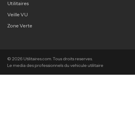
Utilitaires
Veille VU
Zone Verte
© 2026 Utilitaires.com. Tous droits reserves.
Le media des professionnels du vehicule utilitaire