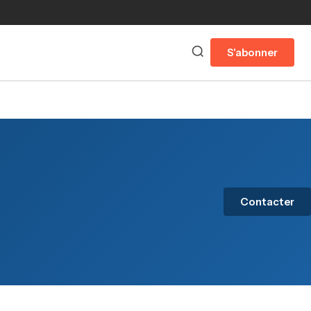
S'abonner
Contacter