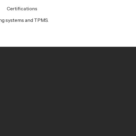
Certifications
ng systems and TPMS.