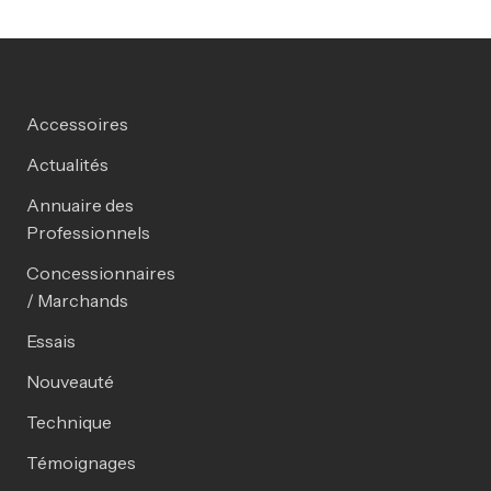
Accessoires
Actualités
Annuaire des
Professionnels
Concessionnaires
/ Marchands
Essais
Nouveauté
Technique
Témoignages