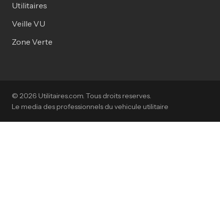
Utilitaires
Veille VU
Zone Verte
© 2026 Utilitaires.com. Tous droits reserves.
Le media des professionnels du vehicule utilitaire