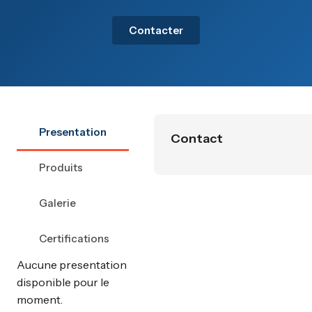
Contacter
Presentation
Contact
Produits
Galerie
Certifications
Aucune presentation
disponible pour le
moment.