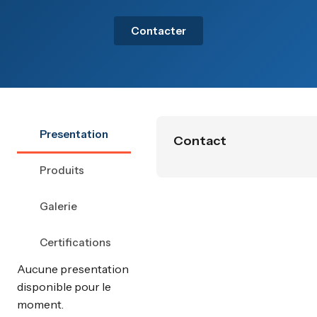
Contacter
Presentation
Contact
Produits
Galerie
Certifications
Aucune presentation
disponible pour le
moment.