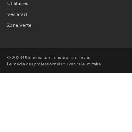
Utilitaires
Veille VU
Zone Verte
© 2026 Utilitaires.com. Tous droits reserves.
Le media des professionnels du vehicule utilitaire