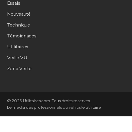
Essais
Nouveauté
Technique
Témoignages
Utilitaires
Veille VU
Zone Verte
© 2026 Utilitaires.com. Tous droits reserves.
Le media des professionnels du vehicule utilitaire