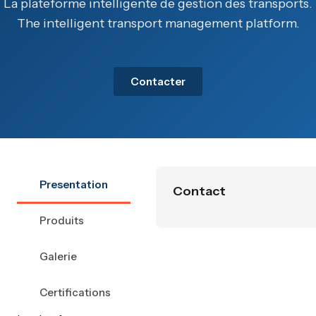
La plateforme intelligente de gestion des transports.
The intelligent transport management platform.
Contacter
Presentation
Contact
Produits
Galerie
Certifications