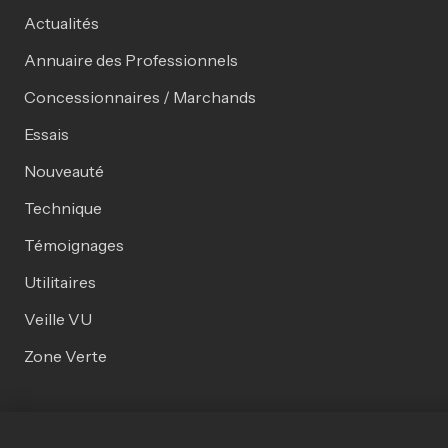
Actualités
Annuaire des Professionnels
Concessionnaires / Marchands
Essais
Nouveauté
Technique
Témoignages
Utilitaires
Veille VU
Zone Verte