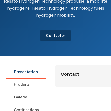
Resato Hydrogen Technology propulse la mobilité
hydrogène. Resato Hydrogen Technology fuels
hydrogen mobility.
Contacter
Presentation
Contact
Produits
Galerie
Certifications