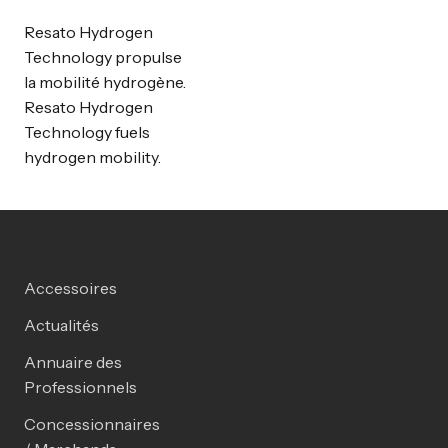
Resato Hydrogen
Technology propulse
la mobilité hydrogène.
Resato Hydrogen
Technology fuels
hydrogen mobility.
Accessoires
Actualités
Annuaire des
Professionnels
Concessionnaires