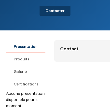
Contacter
Presentation
Contact
Produits
Galerie
Certifications
Aucune presentation
disponible pour le
moment.