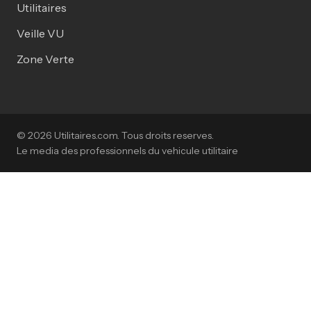
Utilitaires
Veille VU
Zone Verte
© 2026 Utilitaires.com. Tous droits reserves.
Le media des professionnels du vehicule utilitaire