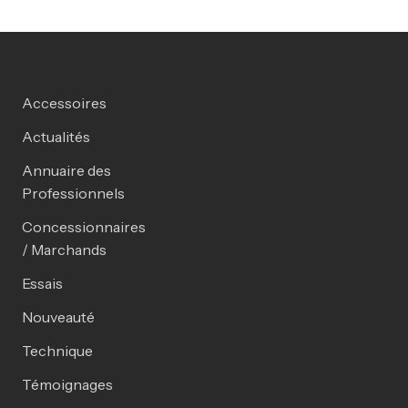
Accessoires
Actualités
Annuaire des
Professionnels
Concessionnaires
/ Marchands
Essais
Nouveauté
Technique
Témoignages