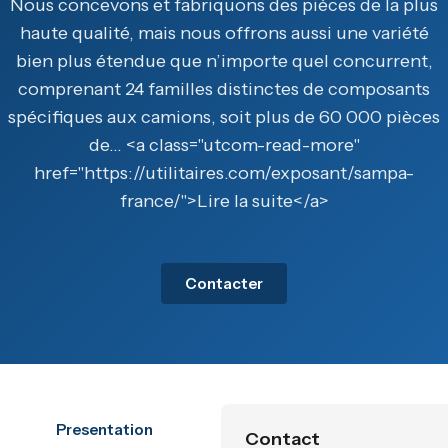
Nous concevons et fabriquons des pièces de la plus
haute qualité, mais nous offrons aussi une variété
bien plus étendue que n’importe quel concurrent,
comprenant 24 familles distinctes de composants
spécifiques aux camions, soit plus de 60 000 pièces
de… <a class="utcom-read-more"
href="https://utilitaires.com/exposant/sampa-
france/">Lire la suite</a>
Contacter
Presentation
Contact