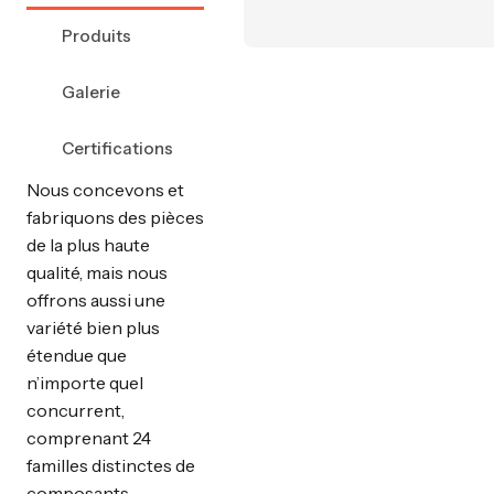
Produits
Galerie
Certifications
Nous concevons et
fabriquons des pièces
de la plus haute
qualité, mais nous
offrons aussi une
variété bien plus
étendue que
n’importe quel
concurrent,
comprenant 24
familles distinctes de
composants