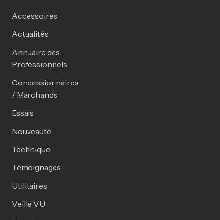
Accessoires
Actualités
Annuaire des
Professionnels
Concessionnaires
/ Marchands
Essais
Nouveauté
Technique
Témoignages
Utilitaires
Veille VU