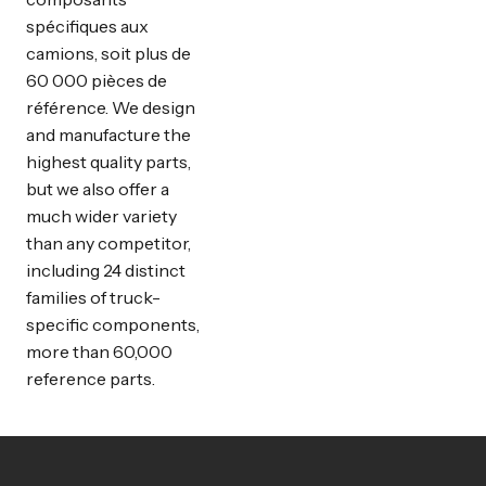
spécifiques aux
camions, soit plus de
60 000 pièces de
référence. We design
and manufacture the
highest quality parts,
but we also offer a
much wider variety
than any competitor,
including 24 distinct
families of truck-
specific components,
more than 60,000
reference parts.