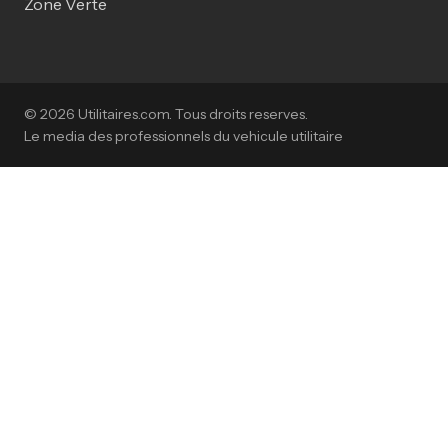
Zone Verte
© 2026 Utilitaires.com. Tous droits reserves.
Le media des professionnels du vehicule utilitaire