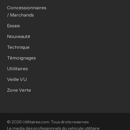
Concessionnaires
/ Marchands
Essais
Nouveauté
Technique
Témoignages
Utilitaires
Veille VU
Zone Verte
© 2026 Utilitaires.com. Tous droits reserves.
Le media des professionnels du vehicule utilitaire