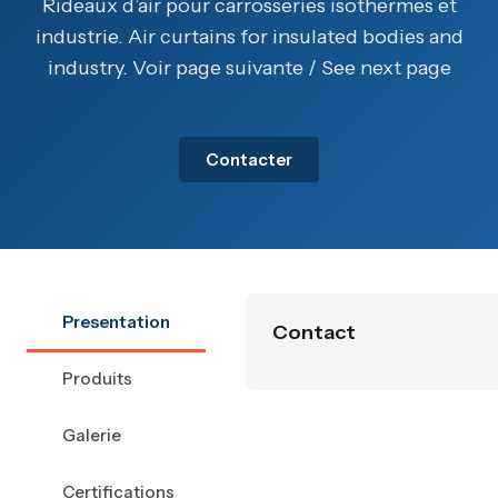
Rideaux d’air pour carrosseries isothermes et
industrie. Air curtains for insulated bodies and
industry. Voir page suivante / See next page
Contacter
Presentation
Contact
Produits
Galerie
Certifications