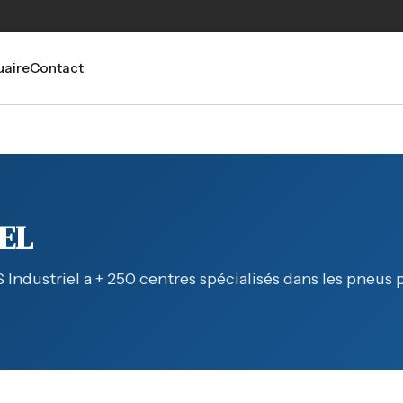
aire
Contact
EL
Industriel a + 250 centres spécialisés dans les pneus 