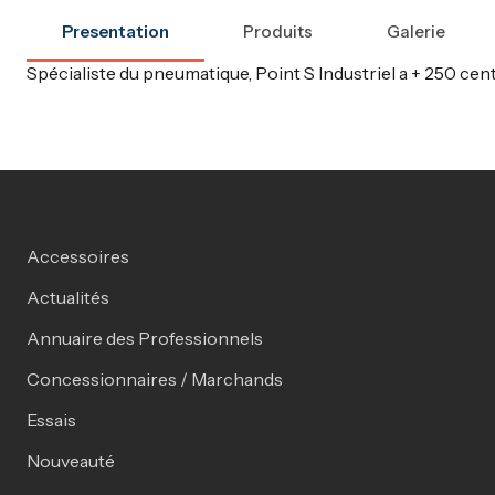
Presentation
Produits
Galerie
Spécialiste du pneumatique, Point S Industriel a + 250 cen
Accessoires
Actualités
Annuaire des Professionnels
Concessionnaires / Marchands
Essais
Nouveauté