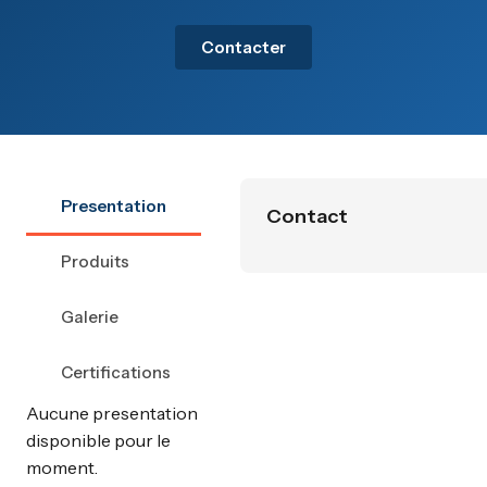
Contacter
Presentation
Contact
Produits
Galerie
Certifications
Aucune presentation
disponible pour le
moment.