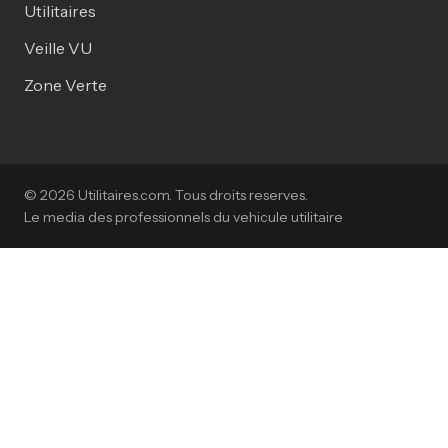
Utilitaires
Veille VU
Zone Verte
© 2026 Utilitaires.com. Tous droits reserves.
Le media des professionnels du vehicule utilitaire