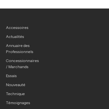
Accessoires
Actualités
Annuaire des
Professionnels
Concessionnaires
/ Marchands
Essais
Nouveauté
Technique
Témoignages