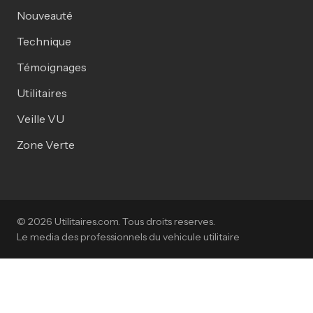
Nouveauté
Technique
Témoignages
Utilitaires
Veille VU
Zone Verte
© 2026 Utilitaires.com. Tous droits reserves.
Le media des professionnels du vehicule utilitaire