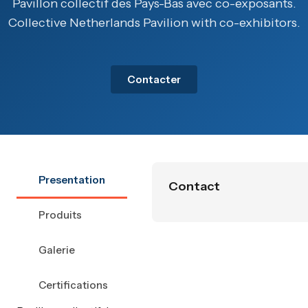
Pavillon collectif des Pays-Bas avec co-exposants.
Collective Netherlands Pavilion with co-exhibitors.
Contacter
Presentation
Contact
Produits
Galerie
Certifications