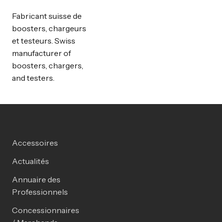
Fabricant suisse de
boosters, chargeurs
et testeurs. Swiss
manufacturer of
boosters, chargers,
and testers.
Accessoires
Actualités
Annuaire des
Professionnels
Concessionnaires