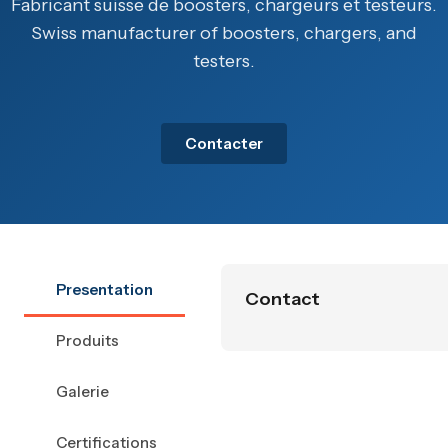
Fabricant suisse de boosters, chargeurs et testeurs.
Swiss manufacturer of boosters, chargers, and
testers.
Contacter
Presentation
Contact
Produits
Galerie
Certifications