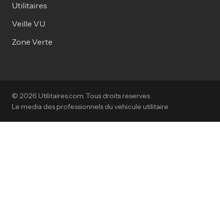
Utilitaires
Veille VU
Zone Verte
© 2026 Utilitaires.com. Tous droits reserves.
Le media des professionnels du vehicule utilitaire