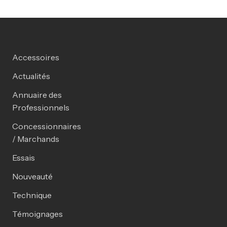
Accessoires
Actualités
Annuaire des
Professionnels
Concessionnaires
/ Marchands
Essais
Nouveauté
Technique
Témoignages