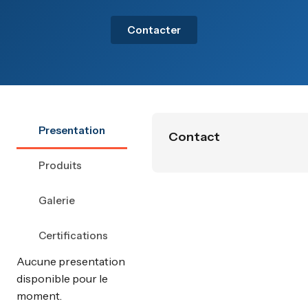
Contacter
Presentation
Contact
Produits
Galerie
Certifications
Aucune presentation
disponible pour le
moment.