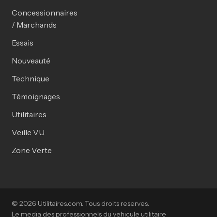
Concessionnaires
/ Marchands
Essais
Nouveauté
Technique
Témoignages
Utilitaires
Veille VU
Zone Verte
© 2026 Utilitaires.com. Tous droits reserves.
Le media des professionnels du vehicule utilitaire