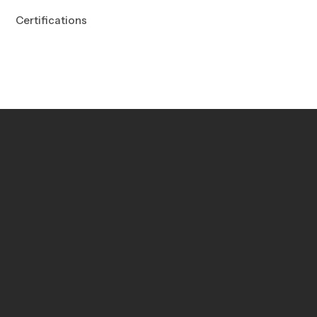
Certifications