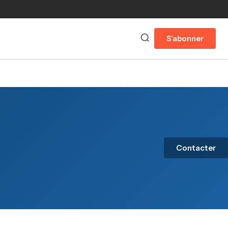
S'abonner
Contacter