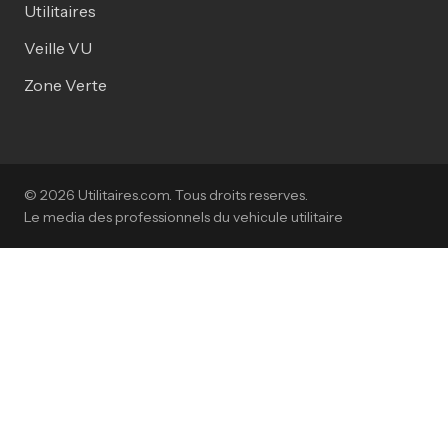
Utilitaires
Veille VU
Zone Verte
© 2026 Utilitaires.com. Tous droits reserves.
Le media des professionnels du vehicule utilitaire