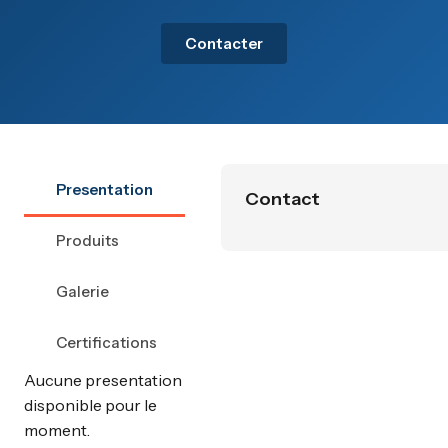
Contacter
Presentation
Contact
Produits
Galerie
Certifications
Aucune presentation
disponible pour le
moment.