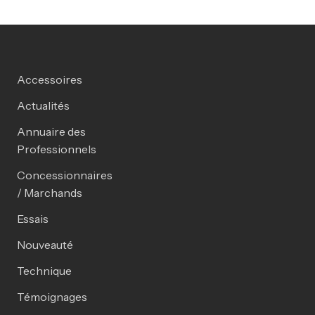
Accessoires
Actualités
Annuaire des
Professionnels
Concessionnaires
/ Marchands
Essais
Nouveauté
Technique
Témoignages