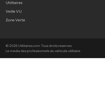
Utilitaires
Veille VU
Zone Verte
© 2026 Utilitaires.com. Tous droits reserves.
Le media des professionnels du vehicule utilitaire