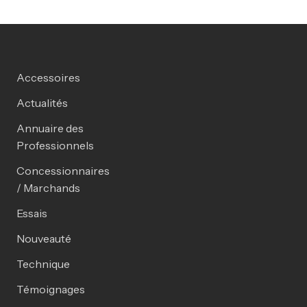
Accessoires
Actualités
Annuaire des
Professionnels
Concessionnaires
/ Marchands
Essais
Nouveauté
Technique
Témoignages