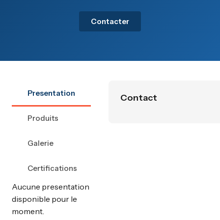
Contacter
Presentation
Contact
Produits
Galerie
Certifications
Aucune presentation
disponible pour le
moment.