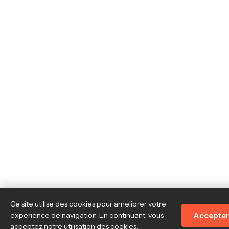
Ce site utilise des cookies pour ameliorer votre
Accepter
experience de navigation. En continuant, vous
acceptez notre utilisation des cookies.