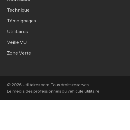
Technique
Témoignages
Utilitaires
Veille VU
Zone Verte
© 2026 Utilitaires.com. Tous droits reserves.
Le media des professionnels du vehicule utilitaire