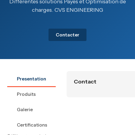
Différentes solutions Payes et Optimisation de
charges. CVS ENGINEERING
Contacter
Presentation
Contact
Produits
Galerie
Certifications