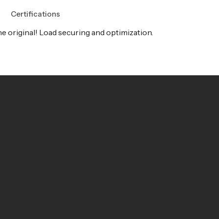
Certifications
he original! Load securing and optimization.