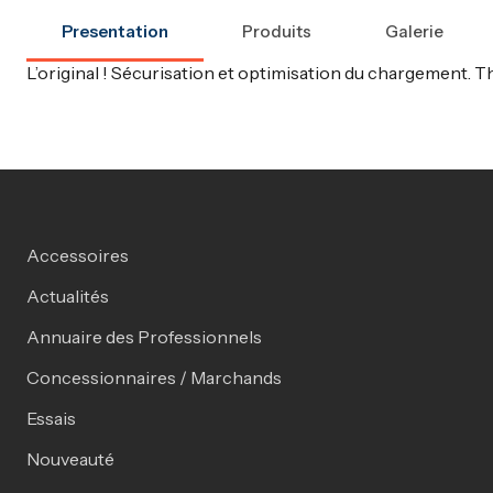
Presentation
Produits
Galerie
L’original ! Sécurisation et optimisation du chargement. T
Accessoires
Actualités
Annuaire des Professionnels
Concessionnaires / Marchands
Essais
Nouveauté