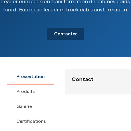
Leader européen en transformation de cabines poids
lourd. European leader in truck cab transformation.
Contacter
Presentation
Contact
Produits
Galerie
Certifications