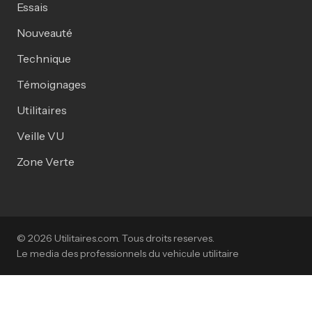
Essais
Nouveauté
Technique
Témoignages
Utilitaires
Veille VU
Zone Verte
© 2026 Utilitaires.com. Tous droits reserves.
Le media des professionnels du vehicule utilitaire