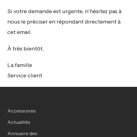
Si votre demande est urgente, n’hésitez pas à
nous le préciser en répondant directement à
cet email.
À très bientôt,
La famille
Service client
Accessoires
Actualités
Annuaire des