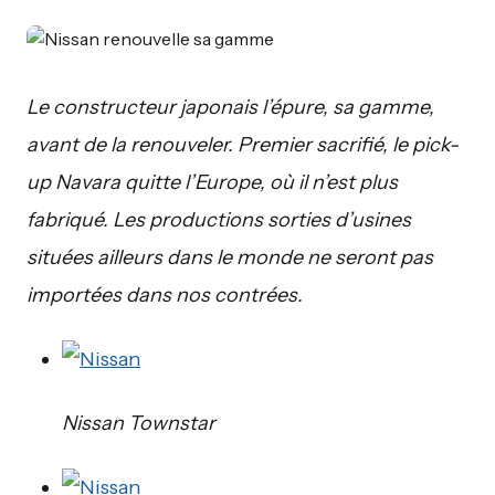
Le constructeur japonais l’épure, sa gamme,
avant de la renouveler. Premier sacrifié, le pick-
up Navara quitte l’Europe, où il n’est plus
fabriqué. Les productions sorties d’usines
situées ailleurs dans le monde ne seront pas
importées dans nos contrées.
Nissan Townstar