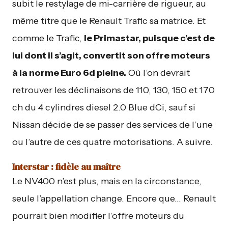
subit le restylage de mi-carrière de rigueur, au
même titre que le Renault Trafic sa matrice. Et
comme le Trafic,
le Primastar, puisque c’est de
lui dont il s’agit, convertit son offre moteurs
à la norme Euro 6d pleine.
Où l’on devrait
retrouver les déclinaisons de 110, 130, 150 et 170
ch du 4 cylindres diesel 2.0 Blue dCi, sauf si
Nissan décide de se passer des services de l’une
ou l’autre de ces quatre motorisations. A suivre.
Interstar : fidèle au maître
Le NV400 n’est plus, mais en la circonstance,
seule l’appellation change. Encore que… Renault
pourrait bien modifier l’offre moteurs du