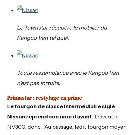
Le Townstar récupère le mobilier du
Kangoo Van tel quel.
Toute ressemblance avec le Kangoo Van
n’est pas fortuite.
Primastar : restylage en prime
Le fourgon de classe intermédiaire siglé
Nissan reprend son nom d’avant
. D’avant le
NV300, donc. Au passage, ledit fourgon moyen