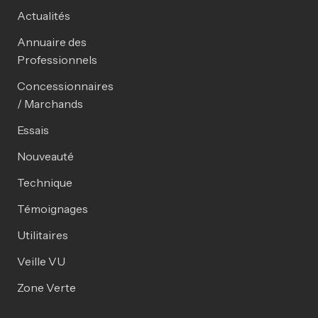
Actualités
Annuaire des
Professionnels
Concessionnaires
/ Marchands
Essais
Nouveauté
Technique
Témoignages
Utilitaires
Veille VU
Zone Verte