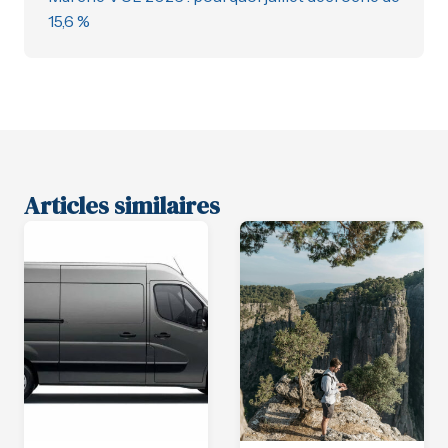
15,6 %
Articles similaires