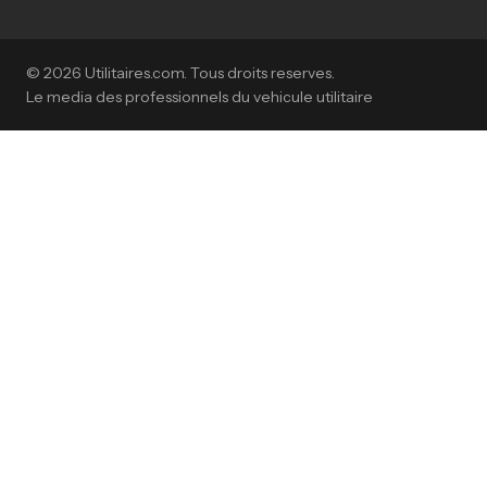
© 2026 Utilitaires.com. Tous droits reserves.
Le media des professionnels du vehicule utilitaire