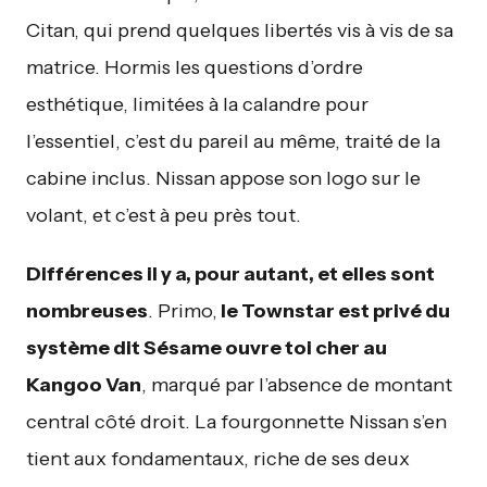
Citan, qui prend quelques libertés vis à vis de sa
matrice. Hormis les questions d’ordre
esthétique, limitées à la calandre pour
l’essentiel, c’est du pareil au même, traité de la
cabine inclus. Nissan appose son logo sur le
volant, et c’est à peu près tout.
Différences il y a, pour autant, et elles sont
nombreuses
. Primo,
le Townstar est privé du
système dit Sésame ouvre toi cher au
Kangoo Van
, marqué par l’absence de montant
central côté droit. La fourgonnette Nissan s’en
tient aux fondamentaux, riche de ses deux