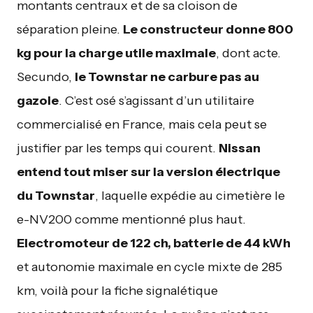
montants centraux et de sa cloison de
séparation pleine.
Le constructeur donne 800
kg pour la charge utile maximale
, dont acte.
Secundo,
le Townstar ne carbure pas au
gazole
. C’est osé s’agissant d’un utilitaire
commercialisé en France, mais cela peut se
justifier par les temps qui courent.
Nissan
entend tout miser sur la version électrique
du Townstar
, laquelle expédie au cimetière le
e-NV200 comme mentionné plus haut.
Electromoteur de 122 ch, batterie de 44 kWh
et autonomie maximale en cycle mixte de 285
km, voilà pour la fiche signalétique