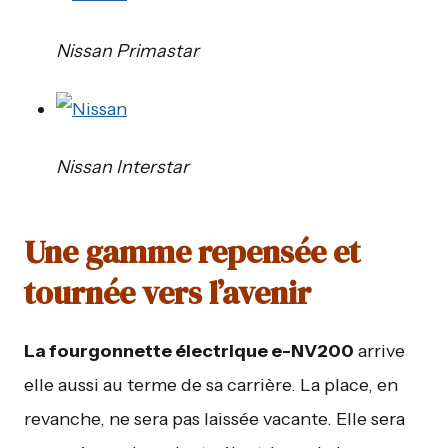
Nissan Primastar
Nissan Interstar
Une gamme repensée et
tournée vers l’avenir
La fourgonnette électrique e-NV200
arrive
elle aussi au terme de sa carrière. La place, en
revanche, ne sera pas laissée vacante. Elle sera