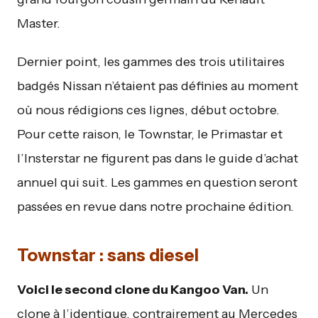
Master.
Dernier point, les gammes des trois utilitaires
badgés Nissan n’étaient pas définies au moment
où nous rédigions ces lignes, début octobre.
Pour cette raison, le Townstar, le Primastar et
l’Insterstar ne figurent pas dans le guide d’achat
annuel qui suit. Les gammes en question seront
passées en revue dans notre prochaine édition.
Townstar : sans diesel
Voici le second clone du Kangoo Van.
Un
clone à l’identique, contrairement au Mercedes