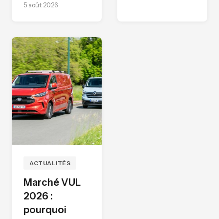
5 août 2026
ACTUALITÉS
Marché VUL
2026 :
pourquoi